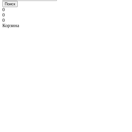
Поиск
0
0
0
Корзина