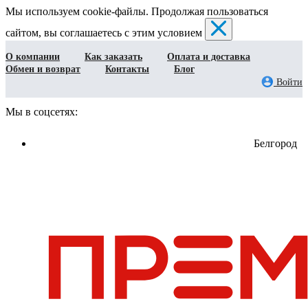
Мы используем cookie-файлы. Продолжая пользоваться
сайтом, вы соглашаетесь с этим условием
О компании
Как заказать
Оплата и доставка
Обмен и возврат
Контакты
Блог
Войти
Мы в соцсетях:
Белгород