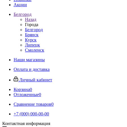
Акции
Белгород
Назад
Города
Белгород
Брянск
Курск
Липецк
Смоленск
Наши магазины
Оплата и доставка
Личный кабинет
Корзина
0
Отложенные
0
Сравнение товаров
0
+7 (000) 000-00-00
Контактная информация