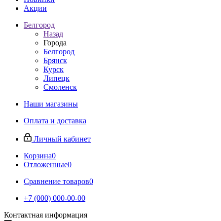
Акции
Белгород
Назад
Города
Белгород
Брянск
Курск
Липецк
Смоленск
Наши магазины
Оплата и доставка
Личный кабинет
Корзина
0
Отложенные
0
Сравнение товаров
0
+7 (000) 000-00-00
Контактная информация