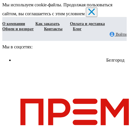
Мы используем cookie-файлы. Продолжая пользоваться
сайтом, вы соглашаетесь с этим условием
О компании
Как заказать
Оплата и доставка
Обмен и возврат
Контакты
Блог
Войти
Мы в соцсетях:
Белгород