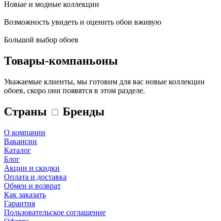
Новые и модные коллекции
Возможность увидеть и оценить обои вживую
Большой выбор обоев
Товары-компаньоны
Уважаемые клиенты, мы готовим для вас новые коллекции
обоев, скоро они появятся в этом разделе.
Страны
Бренды
О компании
Вакансии
Каталог
Блог
Акции и скидки
Оплата и доставка
Обмен и возврат
Как заказать
Гарантия
Пользовательское соглашение