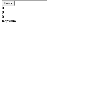
Поиск
0
0
0
Корзина