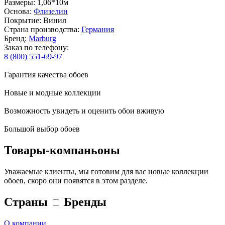
Размеры: 1,06*10м
Основа:
Флизелин
Покрытие: Винил
Страна производства:
Германия
Бренд:
Marburg
Заказ по телефону:
8 (800) 551-69-97
Гарантия качества обоев
Новые и модные коллекции
Возможность увидеть и оценить обои вживую
Большой выбор обоев
Товары-компаньоны
Уважаемые клиенты, мы готовим для вас новые коллекции
обоев, скоро они появятся в этом разделе.
Страны
Бренды
О компании