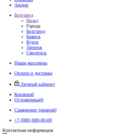
Акции
Белгород
Назад
Города
Белгород
Брянск
Курск
Липецк
Смоленск
Наши магазины
Оплата и доставка
Личный кабинет
Корзина
0
Отложенные
0
Сравнение товаров
0
+7 (000) 000-00-00
Контактная информация