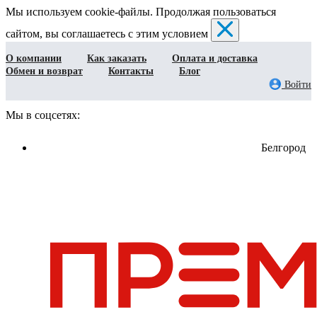
Мы используем cookie-файлы. Продолжая пользоваться
сайтом, вы соглашаетесь с этим условием
О компании
Как заказать
Оплата и доставка
Обмен и возврат
Контакты
Блог
Войти
Мы в соцсетях:
Белгород