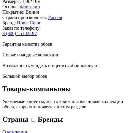
Размеры: 1,06*10м
Основа:
Флизелин
Покрытие: Винил
Страна производства:
Россия
Бренд:
Home Color
Заказ по телефону:
8 (800) 551-69-97
Гарантия качества обоев
Новые и модные коллекции
Возможность увидеть и оценить обои вживую
Большой выбор обоев
Товары-компаньоны
Уважаемые клиенты, мы готовим для вас новые коллекции
обоев, скоро они появятся в этом разделе.
Страны
Бренды
О компании