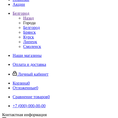
Акции
Белгород
Назад
Города
Белгород
Брянск
Курск
Липецк
Смоленск
Наши магазины
Оплата и доставка
Личный кабинет
Корзина
0
Отложенные
0
Сравнение товаров
0
+7 (000) 000-00-00
Контактная информация