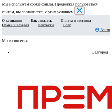
Мы используем cookie-файлы. Продолжая пользоваться
сайтом, вы соглашаетесь с этим условием
О компании
Как заказать
Оплата и доставка
Обмен и возврат
Контакты
Блог
Войти
Мы в соцсетях:
Белгород