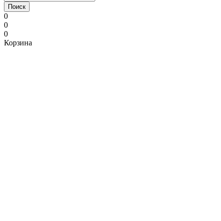
Поиск
0
0
0
Корзина