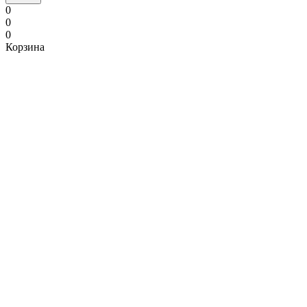
0
0
0
Корзина