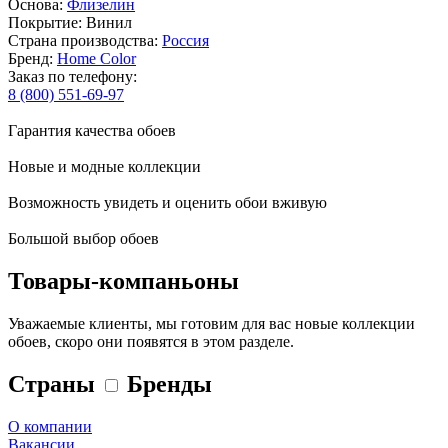
Основа:
Флизелин
Покрытие: Винил
Страна производства:
Россия
Бренд:
Home Color
Заказ по телефону:
8 (800) 551-69-97
Гарантия качества обоев
Новые и модные коллекции
Возможность увидеть и оценить обои вживую
Большой выбор обоев
Товары-компаньоны
Уважаемые клиенты, мы готовим для вас новые коллекции
обоев, скоро они появятся в этом разделе.
Страны
Бренды
О компании
Вакансии