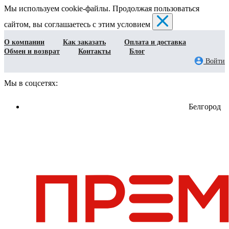
Мы используем cookie-файлы. Продолжая пользоваться
сайтом, вы соглашаетесь с этим условием
О компании
Как заказать
Оплата и доставка
Обмен и возврат
Контакты
Блог
Войти
Мы в соцсетях:
Белгород