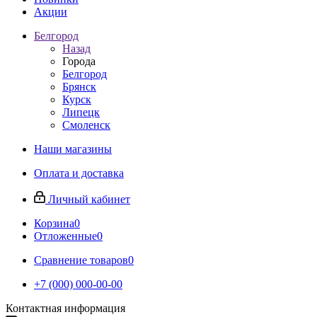
Акции
Белгород
Назад
Города
Белгород
Брянск
Курск
Липецк
Смоленск
Наши магазины
Оплата и доставка
Личный кабинет
Корзина
0
Отложенные
0
Сравнение товаров
0
+7 (000) 000-00-00
Контактная информация