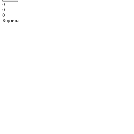
0
0
0
Корзина