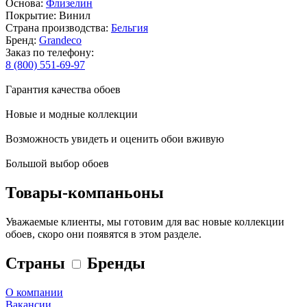
Основа:
Флизелин
Покрытие: Винил
Страна производства:
Бельгия
Бренд:
Grandeco
Заказ по телефону:
8 (800) 551-69-97
Гарантия качества обоев
Новые и модные коллекции
Возможность увидеть и оценить обои вживую
Большой выбор обоев
Товары-компаньоны
Уважаемые клиенты, мы готовим для вас новые коллекции
обоев, скоро они появятся в этом разделе.
Страны
Бренды
О компании
Вакансии