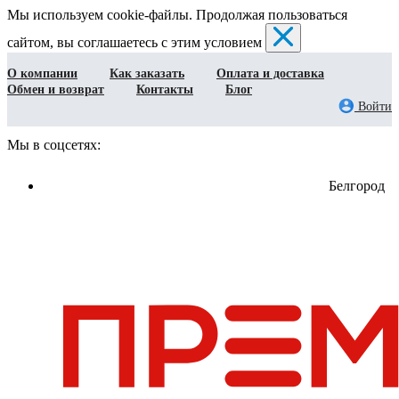
Мы используем cookie-файлы. Продолжая пользоваться
сайтом, вы соглашаетесь с этим условием
О компании
Как заказать
Оплата и доставка
Обмен и возврат
Контакты
Блог
Войти
Мы в соцсетях:
Белгород