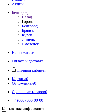
Акции
Белгород
Назад
Города
Белгород
Брянск
Курск
Липецк
Смоленск
Наши магазины
Оплата и доставка
Личный кабинет
Корзина
0
Отложенные
0
Сравнение товаров
0
+7 (000) 000-00-00
Контактная информация