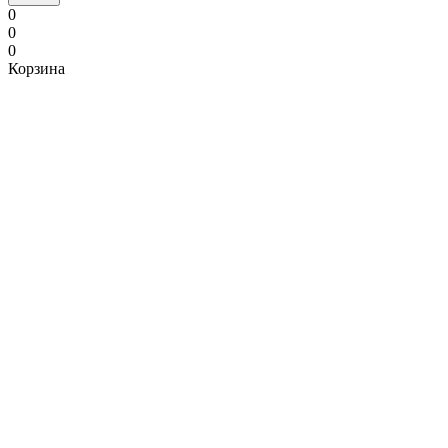
0
0
0
Корзина