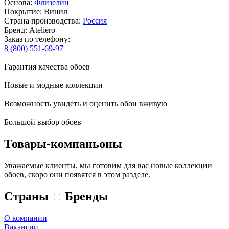
Основа:
Флизелин
Покрытие: Винил
Страна производства:
Россия
Бренд: Ateliero
Заказ по телефону:
8 (800) 551-69-97
Гарантия качества обоев
Новые и модные коллекции
Возможность увидеть и оценить обои вживую
Большой выбор обоев
Товары-компаньоны
Уважаемые клиенты, мы готовим для вас новые коллекции
обоев, скоро они появятся в этом разделе.
Страны
Бренды
О компании
Вакансии