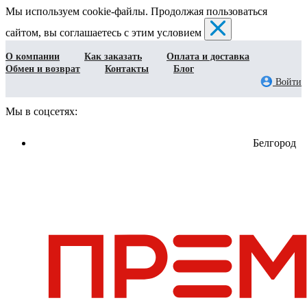
Мы используем cookie-файлы. Продолжая пользоваться
сайтом, вы соглашаетесь с этим условием
О компании
Как заказать
Оплата и доставка
Обмен и возврат
Контакты
Блог
Войти
Мы в соцсетях:
Белгород