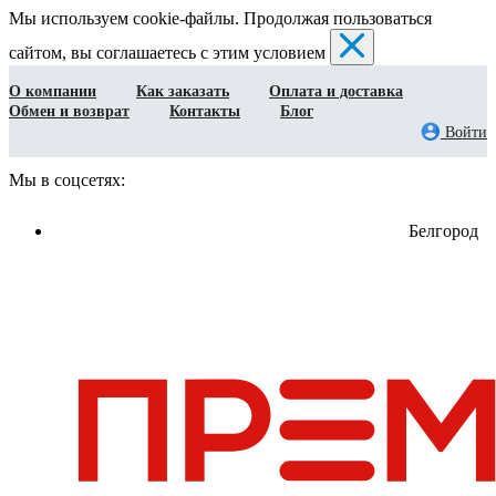
Мы используем cookie-файлы. Продолжая пользоваться
сайтом, вы соглашаетесь с этим условием
О компании
Как заказать
Оплата и доставка
Обмен и возврат
Контакты
Блог
Войти
Мы в соцсетях:
Белгород