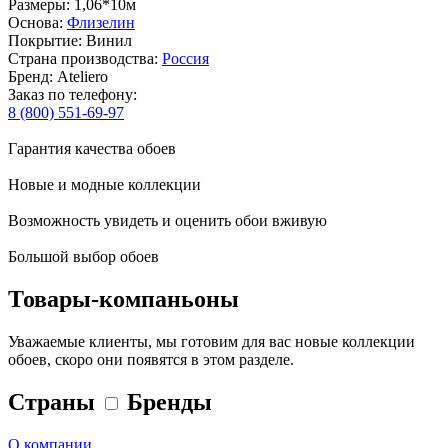
Размеры: 1,06*10м
Основа:
Флизелин
Покрытие: Винил
Страна производства:
Россия
Бренд: Ateliero
Заказ по телефону:
8 (800) 551-69-97
Гарантия качества обоев
Новые и модные коллекции
Возможность увидеть и оценить обои вживую
Большой выбор обоев
Товары-компаньоны
Уважаемые клиенты, мы готовим для вас новые коллекции
обоев, скоро они появятся в этом разделе.
Страны
Бренды
О компании