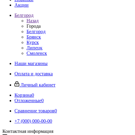
Акции
Белгород
Назад
Города
Белгород
Брянск
Курск
Липецк
Смоленск
Наши магазины
Оплата и доставка
Личный кабинет
Корзина
0
Отложенные
0
Сравнение товаров
0
+7 (000) 000-00-00
Контактная информация