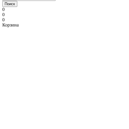
Поиск
0
0
0
Корзина