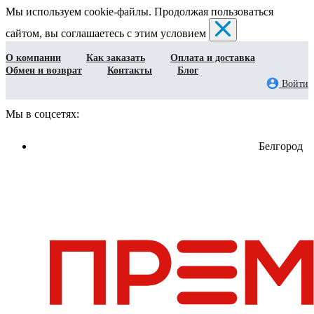
Мы используем cookie-файлы. Продолжая пользоваться
сайтом, вы соглашаетесь с этим условием
О компании
Как заказать
Оплата и доставка
Обмен и возврат
Контакты
Блог
Войти
Мы в соцсетях:
Белгород