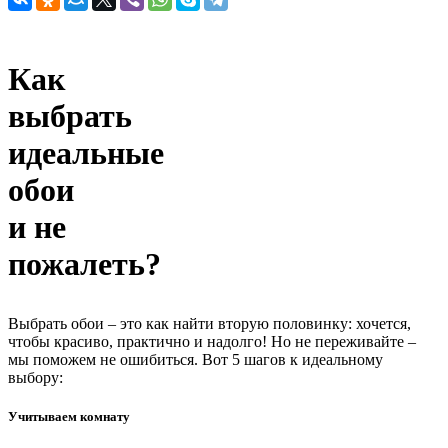
Как
выбрать
идеальные
обои
и не
пожалеть?
Выбрать обои – это как найти вторую половинку: хочется,
чтобы красиво, практично и надолго! Но не переживайте –
мы поможем не ошибиться. Вот 5 шагов к идеальному
выбору:
Учитываем комнату