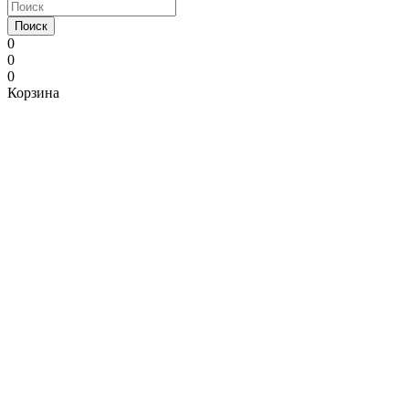
Поиск
0
0
0
Корзина