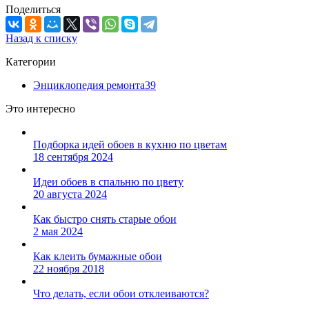
Поделиться
Назад к списку
Категории
Энциклопедия ремонта
39
Это интересно
Подборка идей обоев в кухню по цветам
18 сентября 2024
Идеи обоев в спальню по цвету
20 августа 2024
Как быстро снять старые обои
2 мая 2024
Как клеить бумажные обои
22 ноября 2018
Что делать, если обои отклеиваются?