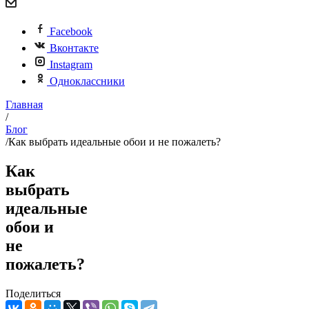
Facebook
Вконтакте
Instagram
Одноклассники
Главная
/
Блог
/
Как выбрать идеальные обои и не пожалеть?
Как
выбрать
идеальные
обои и
не
пожалеть?
Поделиться