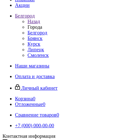
Акции
Белгород
Назад
Города
Белгород
Брянск
Курск
Липецк
Смоленск
Наши магазины
Оплата и доставка
Личный кабинет
Корзина
0
Отложенные
0
Сравнение товаров
0
+7 (000) 000-00-00
Контактная информация