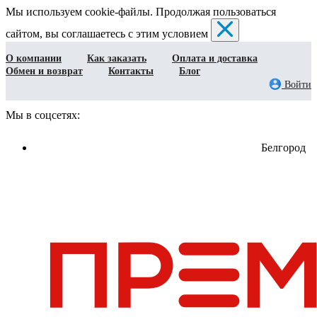
Мы используем cookie-файлы. Продолжая пользоваться
сайтом, вы соглашаетесь с этим условием
О компании
Как заказать
Оплата и доставка
Обмен и возврат
Контакты
Блог
Войти
Мы в соцсетях:
Белгород