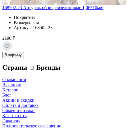
168502-23 Антураж обои флизелиновые 1,06*10м/6
Покрытие:
Размеры: × м
Артикул: 168502-23
2190 ₽
В корзину
Страны
Бренды
О компании
Вакансии
Каталог
Блог
Акции и скидки
Оплата и доставка
Обмен и возврат
Как заказать
Гарантия
Пользовательское соглашение