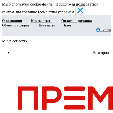
Мы используем cookie-файлы. Продолжая пользоваться
сайтом, вы соглашаетесь с этим условием
О компании
Как заказать
Оплата и доставка
Обмен и возврат
Контакты
Блог
Войти
Мы в соцсетях:
Белгород