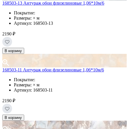
168503-13 Антураж обои флизелиновые 1,06*10м/6
Покрытие:
Размеры: × м
Артикул: 168503-13
2190 ₽
В корзину
168503-11 Антураж обои флизелиновые 1,06*10м/6
Покрытие:
Размеры: × м
Артикул: 168503-11
2190 ₽
В корзину