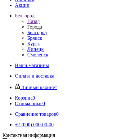
Акции
Белгород
Назад
Города
Белгород
Брянск
Курск
Липецк
Смоленск
Наши магазины
Оплата и доставка
Личный кабинет
Корзина
0
Отложенные
0
Сравнение товаров
0
+7 (000) 000-00-00
Контактная информация