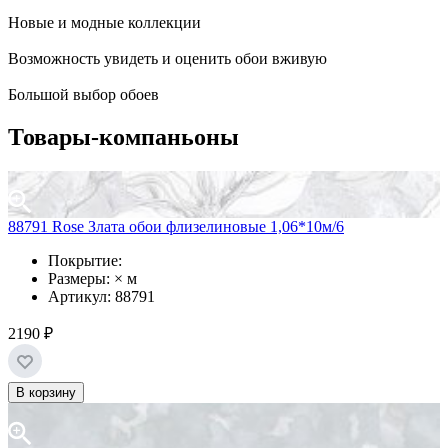
Новые и модные коллекции
Возможность увидеть и оценить обои вживую
Большой выбор обоев
Товары-компаньоны
88791 Rose Злата обои флизелиновые 1,06*10м/6
Покрытие:
Размеры: × м
Артикул: 88791
2190 ₽
В корзину