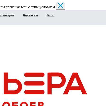
 вы соглашаетесь с этим условием
и возврат
Контакты
Блог