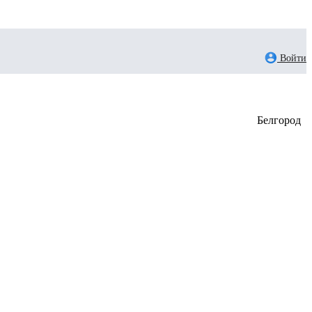
Войти
Белгород