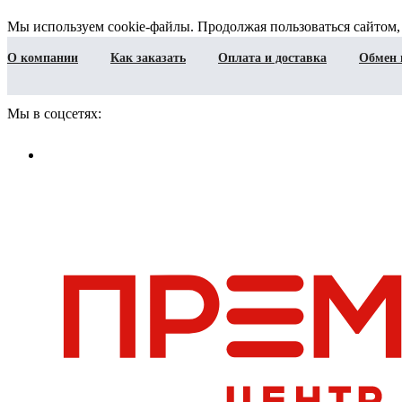
Мы используем cookie-файлы. Продолжая пользоваться сайтом,
О компании
Как заказать
Оплата и доставка
Обмен 
Мы в соцсетях: