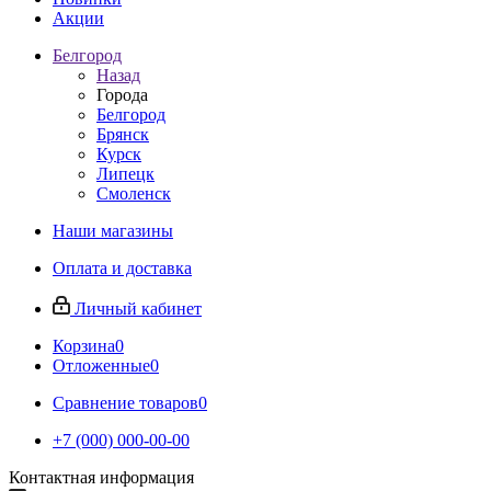
Акции
Белгород
Назад
Города
Белгород
Брянск
Курск
Липецк
Смоленск
Наши магазины
Оплата и доставка
Личный кабинет
Корзина
0
Отложенные
0
Сравнение товаров
0
+7 (000) 000-00-00
Контактная информация