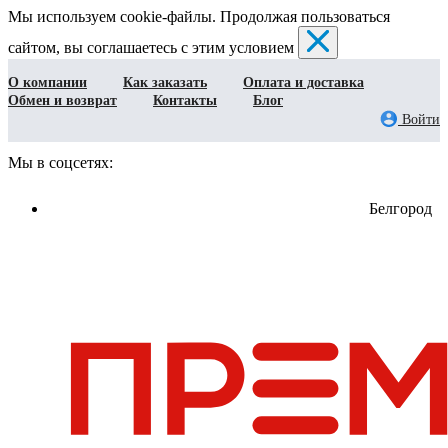
Мы используем cookie-файлы. Продолжая пользоваться
сайтом, вы соглашаетесь с этим условием
О компании
Как заказать
Оплата и доставка
Обмен и возврат
Контакты
Блог
Войти
Мы в соцсетях:
Белгород