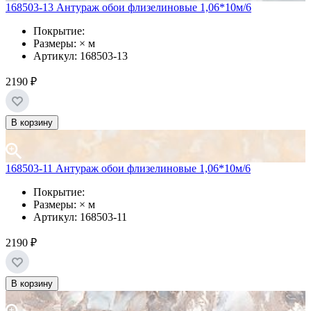
168503-13 Антураж обои флизелиновые 1,06*10м/6
Покрытие:
Размеры: × м
Артикул: 168503-13
2190 ₽
В корзину
168503-11 Антураж обои флизелиновые 1,06*10м/6
Покрытие:
Размеры: × м
Артикул: 168503-11
2190 ₽
В корзину