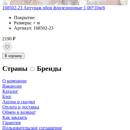
168502-23 Антураж обои флизелиновые 1,06*10м/6
Покрытие:
Размеры: × м
Артикул: 168502-23
2190 ₽
В корзину
Страны
Бренды
О компании
Вакансии
Каталог
Блог
Акции и скидки
Оплата и доставка
Обмен и возврат
Как заказать
Гарантия
Пользовательское соглашение