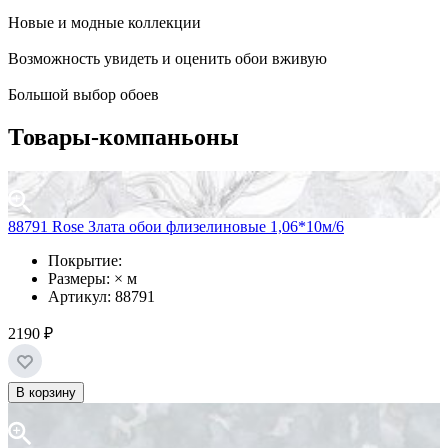
Новые и модные коллекции
Возможность увидеть и оценить обои вживую
Большой выбор обоев
Товары-компаньоны
88791 Rose Злата обои флизелиновые 1,06*10м/6
Покрытие:
Размеры: × м
Артикул: 88791
2190 ₽
В корзину