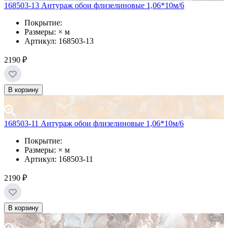
168503-13 Антураж обои флизелиновые 1,06*10м/6
Покрытие:
Размеры: × м
Артикул: 168503-13
2190 ₽
В корзину
168503-11 Антураж обои флизелиновые 1,06*10м/6
Покрытие:
Размеры: × м
Артикул: 168503-11
2190 ₽
В корзину