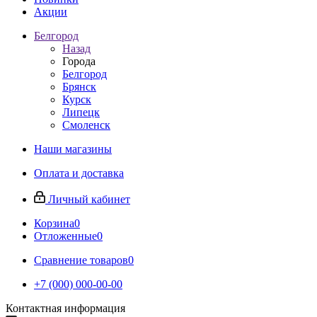
Акции
Белгород
Назад
Города
Белгород
Брянск
Курск
Липецк
Смоленск
Наши магазины
Оплата и доставка
Личный кабинет
Корзина
0
Отложенные
0
Сравнение товаров
0
+7 (000) 000-00-00
Контактная информация