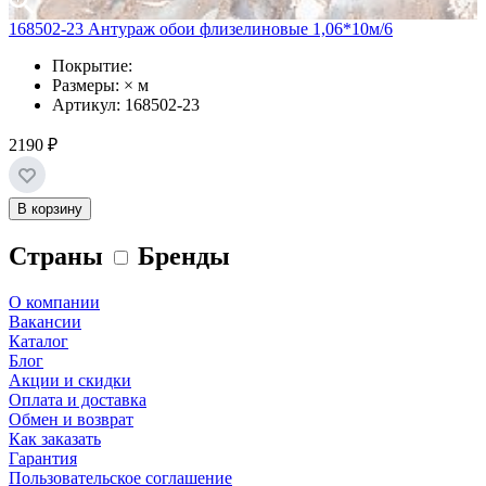
168502-23 Антураж обои флизелиновые 1,06*10м/6
Покрытие:
Размеры: × м
Артикул: 168502-23
2190 ₽
В корзину
Страны
Бренды
О компании
Вакансии
Каталог
Блог
Акции и скидки
Оплата и доставка
Обмен и возврат
Как заказать
Гарантия
Пользовательское соглашение