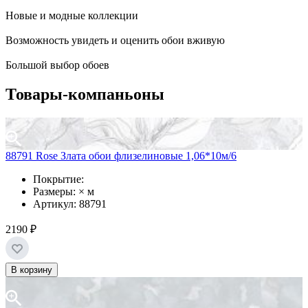
Новые и модные коллекции
Возможность увидеть и оценить обои вживую
Большой выбор обоев
Товары-компаньоны
88791 Rose Злата обои флизелиновые 1,06*10м/6
Покрытие:
Размеры: × м
Артикул: 88791
2190 ₽
В корзину