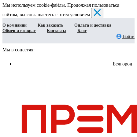
Мы используем cookie-файлы. Продолжая пользоваться
сайтом, вы соглашаетесь с этим условием
О компании
Как заказать
Оплата и доставка
Обмен и возврат
Контакты
Блог
Войти
Мы в соцсетях:
Белгород