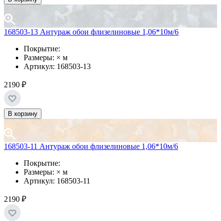
168503-13 Антураж обои флизелиновые 1,06*10м/6
Покрытие:
Размеры: × м
Артикул: 168503-13
2190 ₽
В корзину
168503-11 Антураж обои флизелиновые 1,06*10м/6
Покрытие:
Размеры: × м
Артикул: 168503-11
2190 ₽