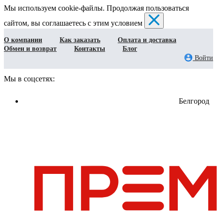
Мы используем cookie-файлы. Продолжая пользоваться
сайтом, вы соглашаетесь с этим условием
О компании
Как заказать
Оплата и доставка
Обмен и возврат
Контакты
Блог
Войти
Мы в соцсетях:
Белгород