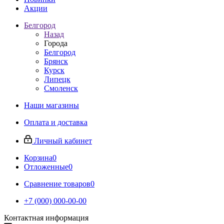
Акции
Белгород
Назад
Города
Белгород
Брянск
Курск
Липецк
Смоленск
Наши магазины
Оплата и доставка
Личный кабинет
Корзина
0
Отложенные
0
Сравнение товаров
0
+7 (000) 000-00-00
Контактная информация