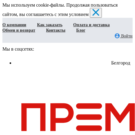
Мы используем cookie-файлы. Продолжая пользоваться
сайтом, вы соглашаетесь с этим условием
О компании
Как заказать
Оплата и доставка
Обмен и возврат
Контакты
Блог
Войти
Мы в соцсетях:
Белгород