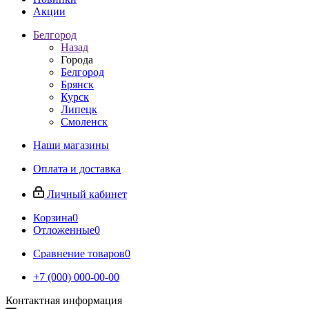
Акции
Белгород
Назад
Города
Белгород
Брянск
Курск
Липецк
Смоленск
Наши магазины
Оплата и доставка
Личный кабинет
Корзина
0
Отложенные
0
Сравнение товаров
0
+7 (000) 000-00-00
Контактная информация