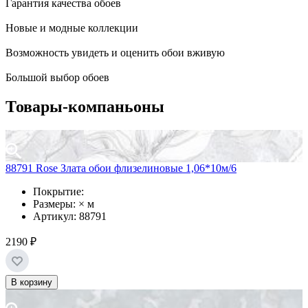
Гарантия качества обоев
Новые и модные коллекции
Возможность увидеть и оценить обои вживую
Большой выбор обоев
Товары-компаньоны
88791 Rose Злата обои флизелиновые 1,06*10м/6
Покрытие:
Размеры: × м
Артикул: 88791
2190 ₽
В корзину