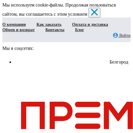
Мы используем cookie-файлы. Продолжая пользоваться
сайтом, вы соглашаетесь с этим условием
О компании
Как заказать
Оплата и доставка
Обмен и возврат
Контакты
Блог
Войти
Мы в соцсетях:
Белгород