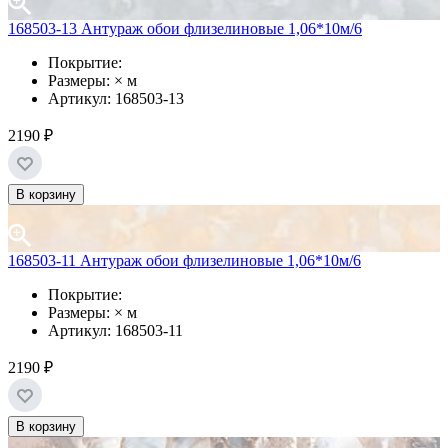
168503-13 Антураж обои флизелиновые 1,06*10м/6
Покрытие:
Размеры: × м
Артикул: 168503-13
2190 ₽
В корзину
168503-11 Антураж обои флизелиновые 1,06*10м/6
Покрытие:
Размеры: × м
Артикул: 168503-11
2190 ₽
В корзину