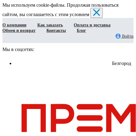
Мы используем cookie-файлы. Продолжая пользоваться
сайтом, вы соглашаетесь с этим условием
О компании
Как заказать
Оплата и доставка
Обмен и возврат
Контакты
Блог
Войти
Мы в соцсетях:
Белгород