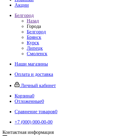
Акции
Белгород
Назад
Города
Белгород
Брянск
Курск
Липецк
Смоленск
Наши магазины
Оплата и доставка
Личный кабинет
Корзина
0
Отложенные
0
Сравнение товаров
0
+7 (000) 000-00-00
Контактная информация