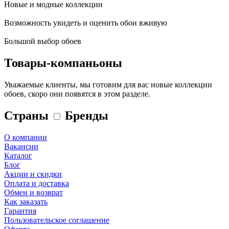
Новые и модные коллекции
Возможность увидеть и оценить обои вживую
Большой выбор обоев
Товары-компаньоны
Уважаемые клиенты, мы готовим для вас новые коллекции
обоев, скоро они появятся в этом разделе.
Страны
Бренды
О компании
Вакансии
Каталог
Блог
Акции и скидки
Оплата и доставка
Обмен и возврат
Как заказать
Гарантия
Пользовательское соглашение