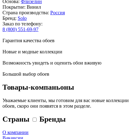
Основа:
Флизелин
Покрытие: Винил
Страна производства:
Россия
Бренд:
Solo
Заказ по телефону:
8 (800) 551-69-97
Гарантия качества обоев
Новые и модные коллекции
Возможность увидеть и оценить обои вживую
Большой выбор обоев
Товары-компаньоны
Уважаемые клиенты, мы готовим для вас новые коллекции
обоев, скоро они появятся в этом разделе.
Страны
Бренды
О компании
Вакансии