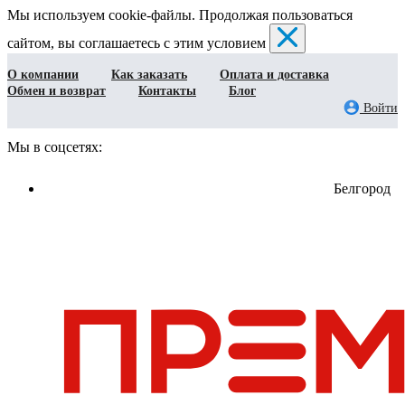
Мы используем cookie-файлы. Продолжая пользоваться
сайтом, вы соглашаетесь с этим условием
О компании
Как заказать
Оплата и доставка
Обмен и возврат
Контакты
Блог
Войти
Мы в соцсетях:
Белгород