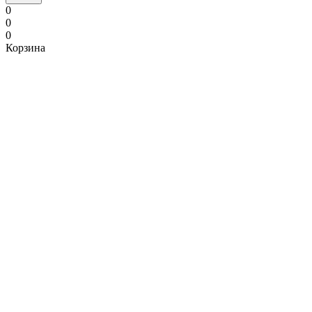
0
0
0
Корзина