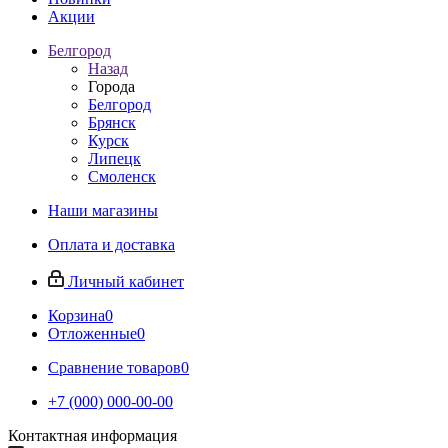
Акции
Белгород
Назад
Города
Белгород
Брянск
Курск
Липецк
Смоленск
Наши магазины
Оплата и доставка
Личный кабинет
Корзина
0
Отложенные
0
Сравнение товаров
0
+7 (000) 000-00-00
Контактная информация