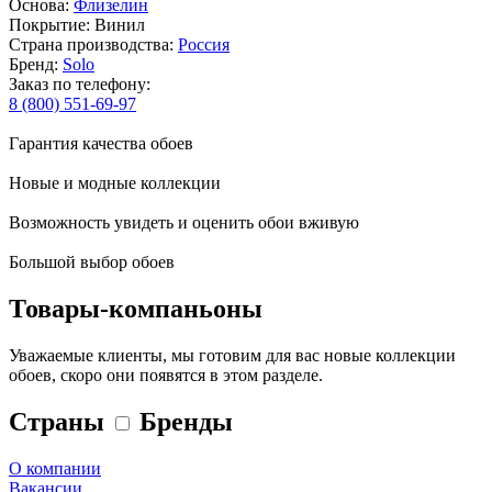
Основа:
Флизелин
Покрытие: Винил
Страна производства:
Россия
Бренд:
Solo
Заказ по телефону:
8 (800) 551-69-97
Гарантия качества обоев
Новые и модные коллекции
Возможность увидеть и оценить обои вживую
Большой выбор обоев
Товары-компаньоны
Уважаемые клиенты, мы готовим для вас новые коллекции
обоев, скоро они появятся в этом разделе.
Страны
Бренды
О компании
Вакансии