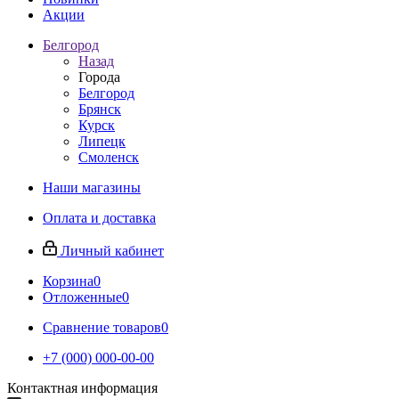
Акции
Белгород
Назад
Города
Белгород
Брянск
Курск
Липецк
Смоленск
Наши магазины
Оплата и доставка
Личный кабинет
Корзина
0
Отложенные
0
Сравнение товаров
0
+7 (000) 000-00-00
Контактная информация