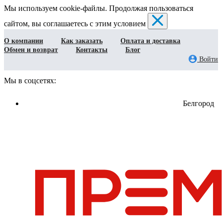
Мы используем cookie-файлы. Продолжая пользоваться
сайтом, вы соглашаетесь с этим условием
О компании
Как заказать
Оплата и доставка
Обмен и возврат
Контакты
Блог
Войти
Мы в соцсетях:
Белгород