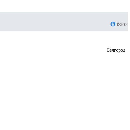
Войти
Белгород