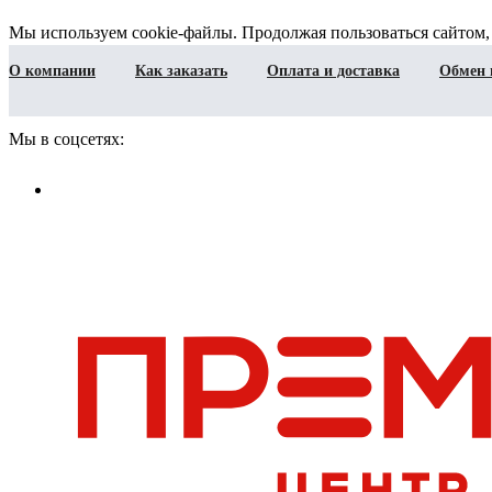
Мы используем cookie-файлы. Продолжая пользоваться сайтом,
О компании
Как заказать
Оплата и доставка
Обмен 
Мы в соцсетях: