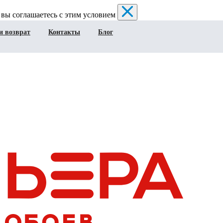
 вы соглашаетесь с этим условием
и возврат
Контакты
Блог