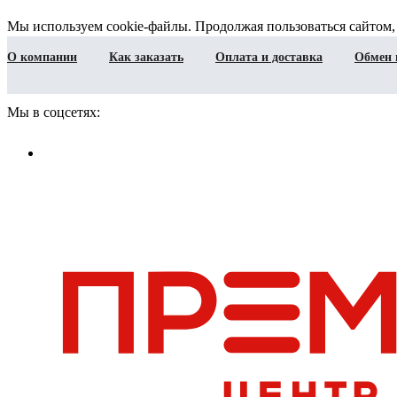
Мы используем cookie-файлы. Продолжая пользоваться сайтом,
О компании
Как заказать
Оплата и доставка
Обмен 
Мы в соцсетях: