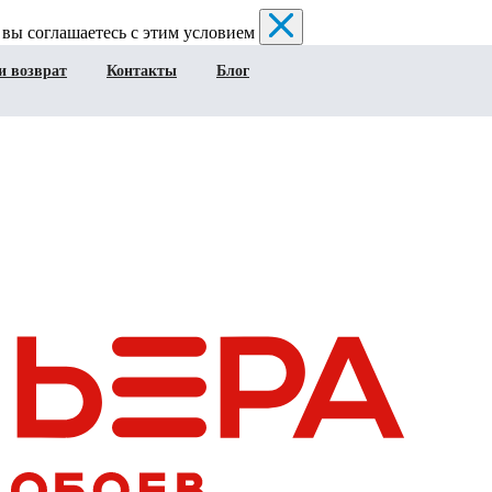
 вы соглашаетесь с этим условием
и возврат
Контакты
Блог