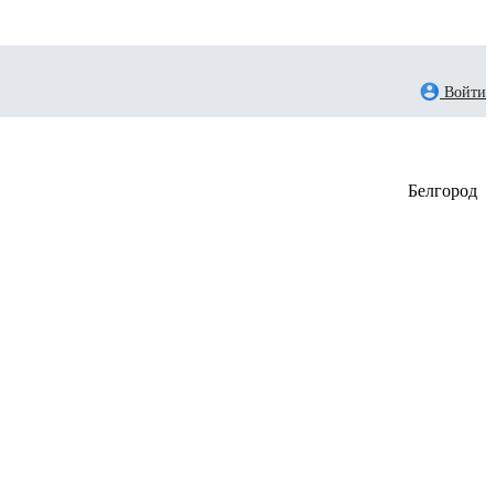
Войти
Белгород