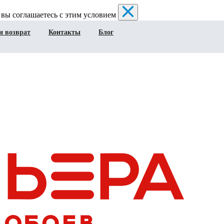
 вы соглашаетесь с этим условием
и возврат
Контакты
Блог