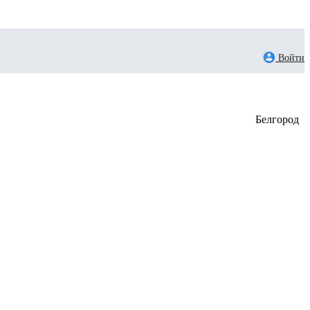
Войти
Белгород