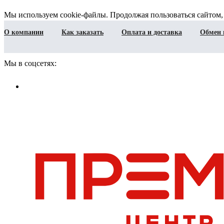
Мы используем cookie-файлы. Продолжая пользоваться сайтом,
О компании
Как заказать
Оплата и доставка
Обмен 
Мы в соцсетях: