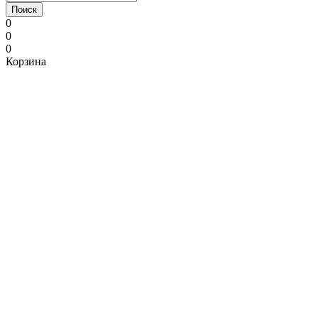
Поиск
0
0
0
Корзина