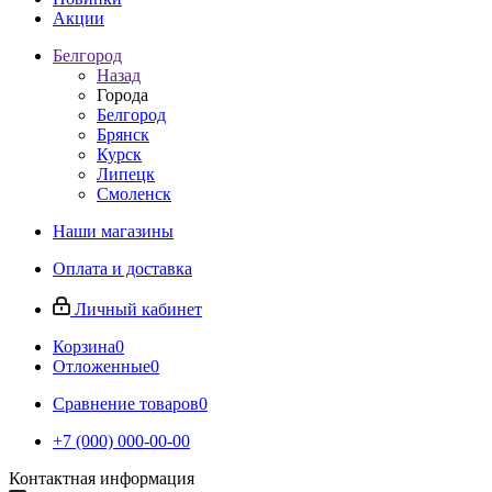
Акции
Белгород
Назад
Города
Белгород
Брянск
Курск
Липецк
Смоленск
Наши магазины
Оплата и доставка
Личный кабинет
Корзина
0
Отложенные
0
Сравнение товаров
0
+7 (000) 000-00-00
Контактная информация