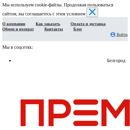
Мы используем cookie-файлы. Продолжая пользоваться
сайтом, вы соглашаетесь с этим условием
О компании
Как заказать
Оплата и доставка
Обмен и возврат
Контакты
Блог
Войти
Мы в соцсетях:
Белгород