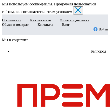
Мы используем cookie-файлы. Продолжая пользоваться
сайтом, вы соглашаетесь с этим условием
О компании
Как заказать
Оплата и доставка
Обмен и возврат
Контакты
Блог
Войти
Мы в соцсетях:
Белгород