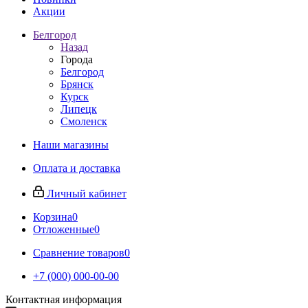
Акции
Белгород
Назад
Города
Белгород
Брянск
Курск
Липецк
Смоленск
Наши магазины
Оплата и доставка
Личный кабинет
Корзина
0
Отложенные
0
Сравнение товаров
0
+7 (000) 000-00-00
Контактная информация