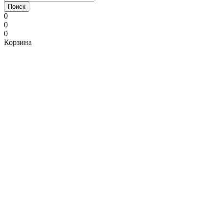
Поиск
0
0
0
Корзина