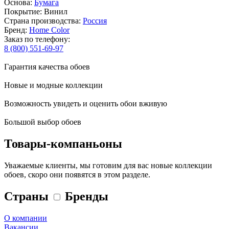
Основа:
Бумага
Покрытие: Винил
Страна производства:
Россия
Бренд:
Home Color
Заказ по телефону:
8 (800) 551-69-97
Гарантия качества обоев
Новые и модные коллекции
Возможность увидеть и оценить обои вживую
Большой выбор обоев
Товары-компаньоны
Уважаемые клиенты, мы готовим для вас новые коллекции
обоев, скоро они появятся в этом разделе.
Страны
Бренды
О компании
Вакансии