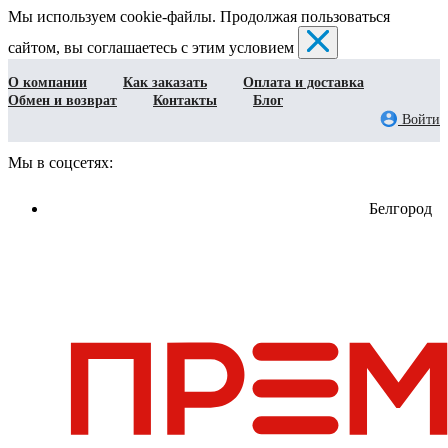
Мы используем cookie-файлы. Продолжая пользоваться
сайтом, вы соглашаетесь с этим условием
О компании
Как заказать
Оплата и доставка
Обмен и возврат
Контакты
Блог
Войти
Мы в соцсетях:
Белгород