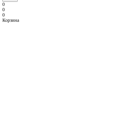
0
0
0
Корзина