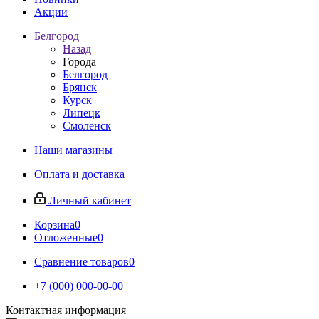
Акции
Белгород
Назад
Города
Белгород
Брянск
Курск
Липецк
Смоленск
Наши магазины
Оплата и доставка
Личный кабинет
Корзина
0
Отложенные
0
Сравнение товаров
0
+7 (000) 000-00-00
Контактная информация