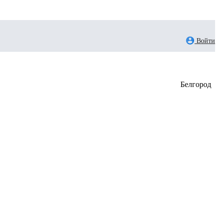
Войти
Белгород