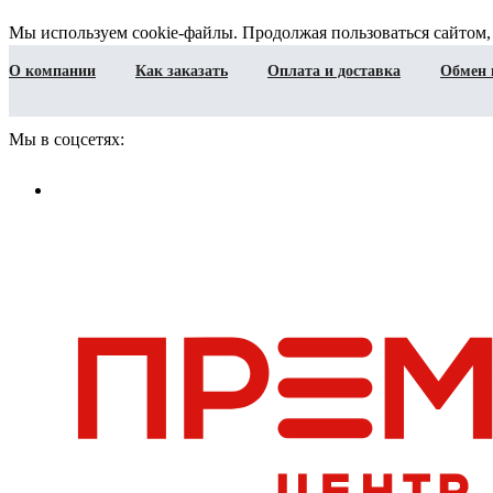
Мы используем cookie-файлы. Продолжая пользоваться сайтом,
О компании
Как заказать
Оплата и доставка
Обмен 
Мы в соцсетях: