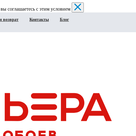
 вы соглашаетесь с этим условием
и возврат
Контакты
Блог