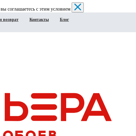
 вы соглашаетесь с этим условием
и возврат
Контакты
Блог