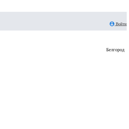
Войти
Белгород