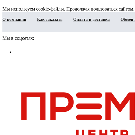
Мы используем cookie-файлы. Продолжая пользоваться сайтом,
О компании
Как заказать
Оплата и доставка
Обмен 
Мы в соцсетях: