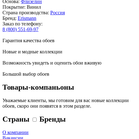
Основа:
Флизелин
Покрытие: Винил
Страна производства:
Россия
Бренд:
Erismann
Заказ по телефону:
8 (800) 551-69-97
Гарантия качества обоев
Новые и модные коллекции
Возможность увидеть и оценить обои вживую
Большой выбор обоев
Товары-компаньоны
Уважаемые клиенты, мы готовим для вас новые коллекции
обоев, скоро они появятся в этом разделе.
Страны
Бренды
О компании
Вакансии