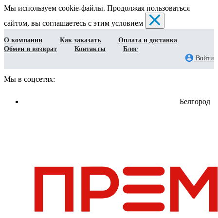
Мы используем cookie-файлы. Продолжая пользоваться
сайтом, вы соглашаетесь с этим условием
О компании
Как заказать
Оплата и доставка
Обмен и возврат
Контакты
Блог
Войти
Мы в соцсетях:
Белгород