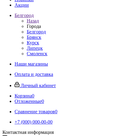
Акции
Белгород
Назад
Города
Белгород
Брянск
Курск
Липецк
Смоленск
Наши магазины
Оплата и доставка
Личный кабинет
Корзина
0
Отложенные
0
Сравнение товаров
0
+7 (000) 000-00-00
Контактная информация