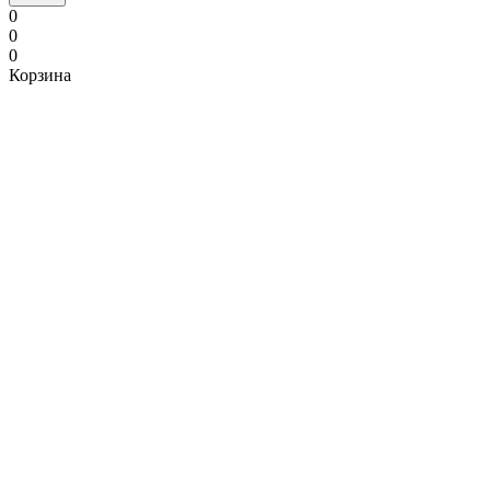
0
0
0
Корзина