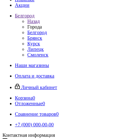
Акции
Белгород
Назад
Города
Белгород
Брянск
Курск
Липецк
Смоленск
Наши магазины
Оплата и доставка
Личный кабинет
Корзина
0
Отложенные
0
Сравнение товаров
0
+7 (000) 000-00-00
Контактная информация