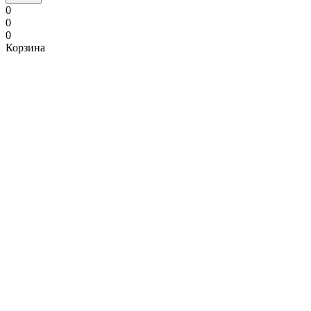
0
0
0
Корзина