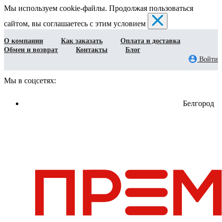
Мы используем cookie-файлы. Продолжая пользоваться
сайтом, вы соглашаетесь с этим условием
О компании
Как заказать
Оплата и доставка
Обмен и возврат
Контакты
Блог
Войти
Мы в соцсетях:
Белгород