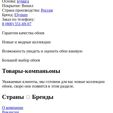
Основа:
Бумага
Покрытие: Винил
Страна производства:
Россия
Бренд:
Elysium
Заказ по телефону:
8 (800) 551-69-97
Гарантия качества обоев
Новые и модные коллекции
Возможность увидеть и оценить обои вживую
Большой выбор обоев
Товары-компаньоны
Уважаемые клиенты, мы готовим для вас новые коллекции
обоев, скоро они появятся в этом разделе.
Страны
Бренды
О компании
Вакансии