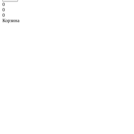
0
0
0
Корзина