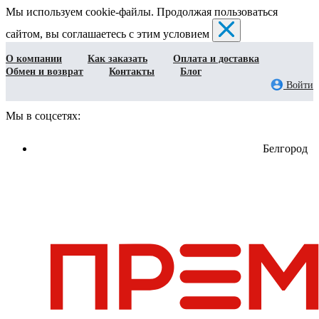
Мы используем cookie-файлы. Продолжая пользоваться
сайтом, вы соглашаетесь с этим условием
О компании
Как заказать
Оплата и доставка
Обмен и возврат
Контакты
Блог
Войти
Мы в соцсетях:
Белгород