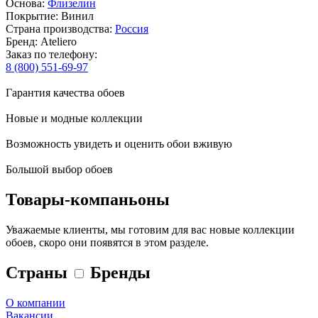
Основа:
Флизелин
Покрытие: Винил
Страна производства:
Россия
Бренд: Ateliero
Заказ по телефону:
8 (800) 551-69-97
Гарантия качества обоев
Новые и модные коллекции
Возможность увидеть и оценить обои вживую
Большой выбор обоев
Товары-компаньоны
Уважаемые клиенты, мы готовим для вас новые коллекции
обоев, скоро они появятся в этом разделе.
Страны
Бренды
О компании
Вакансии