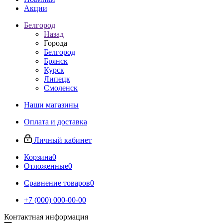
Акции
Белгород
Назад
Города
Белгород
Брянск
Курск
Липецк
Смоленск
Наши магазины
Оплата и доставка
Личный кабинет
Корзина
0
Отложенные
0
Сравнение товаров
0
+7 (000) 000-00-00
Контактная информация