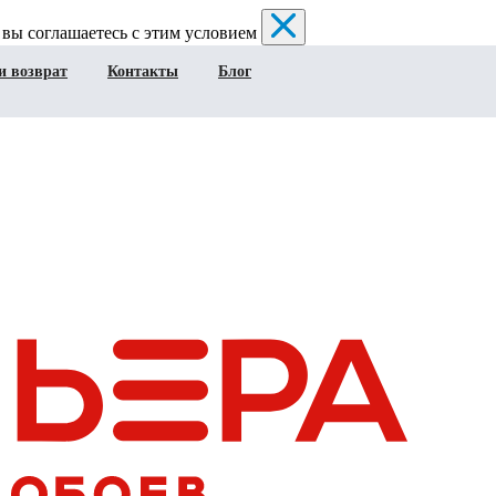
 вы соглашаетесь с этим условием
и возврат
Контакты
Блог