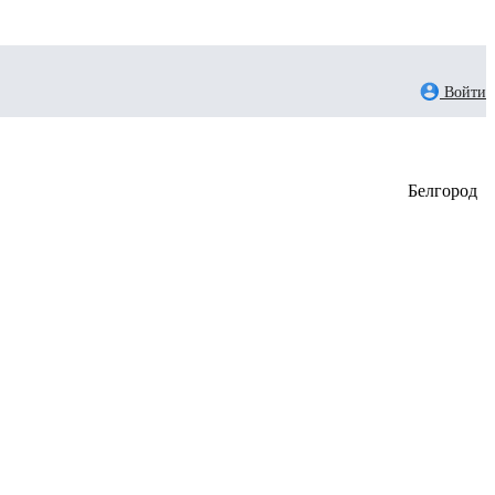
Войти
Белгород