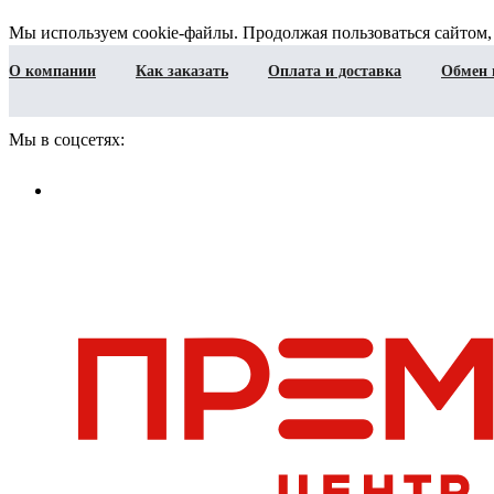
Мы используем cookie-файлы. Продолжая пользоваться сайтом,
О компании
Как заказать
Оплата и доставка
Обмен 
Мы в соцсетях: